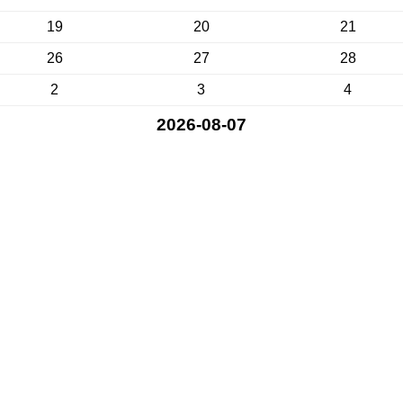
19
20
21
26
27
28
2
3
4
2026-08-07