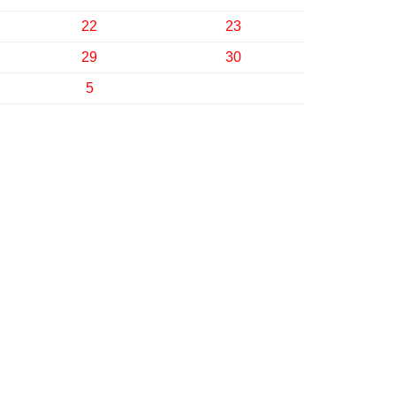
22
23
29
30
5