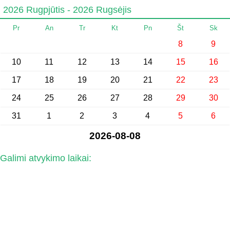
2026 Rugpjūtis - 2026 Rugsėjis
Pr
An
Tr
Kt
Pn
Št
Sk
8
9
10
11
12
13
14
15
16
17
18
19
20
21
22
23
24
25
26
27
28
29
30
31
1
2
3
4
5
6
2026-08-08
Galimi atvykimo laikai: