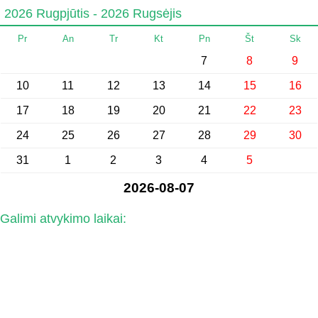
2026 Rugpjūtis - 2026 Rugsėjis
Pr
An
Tr
Kt
Pn
Št
Sk
7
8
9
10
11
12
13
14
15
16
17
18
19
20
21
22
23
24
25
26
27
28
29
30
31
1
2
3
4
5
2026-08-07
Galimi atvykimo laikai: