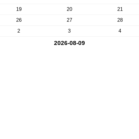
19
20
21
26
27
28
2
3
4
2026-08-09