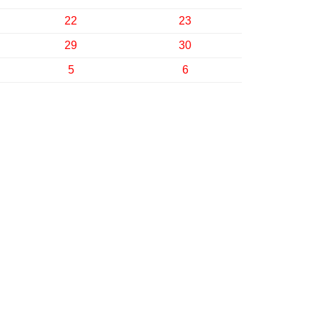
22
23
29
30
5
6