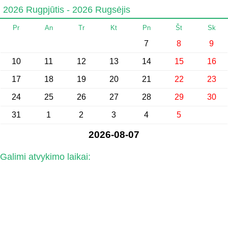
2026 Rugpjūtis - 2026 Rugsėjis
Pr
An
Tr
Kt
Pn
Št
Sk
7
8
9
10
11
12
13
14
15
16
17
18
19
20
21
22
23
24
25
26
27
28
29
30
31
1
2
3
4
5
2026-08-07
Galimi atvykimo laikai: