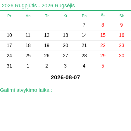
2026 Rugpjūtis - 2026 Rugsėjis
Pr
An
Tr
Kt
Pn
Št
Sk
7
8
9
10
11
12
13
14
15
16
17
18
19
20
21
22
23
24
25
26
27
28
29
30
31
1
2
3
4
5
2026-08-07
Galimi atvykimo laikai: