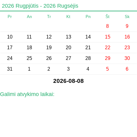
2026 Rugpjūtis - 2026 Rugsėjis
Pr
An
Tr
Kt
Pn
Št
Sk
8
9
10
11
12
13
14
15
16
17
18
19
20
21
22
23
24
25
26
27
28
29
30
31
1
2
3
4
5
6
2026-08-08
Galimi atvykimo laikai: