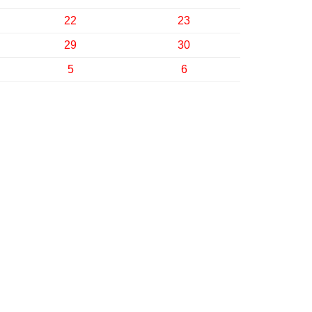
22
23
29
30
5
6