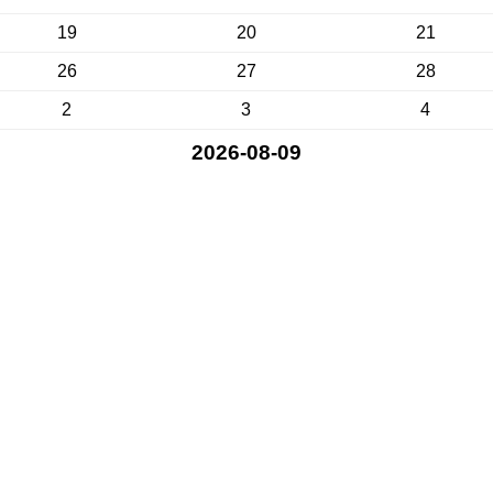
19
20
21
26
27
28
2
3
4
2026-08-09