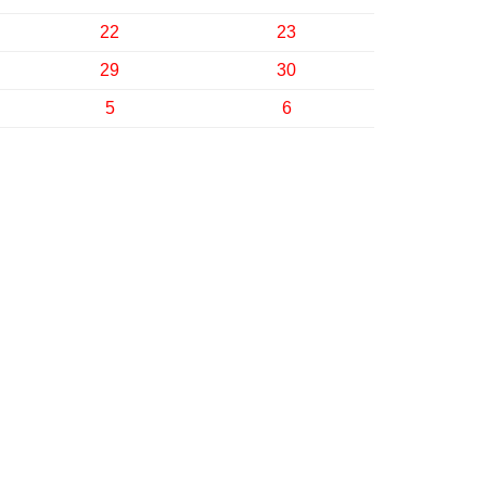
22
23
29
30
5
6