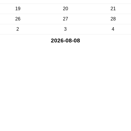
19
20
21
26
27
28
2
3
4
2026-08-08