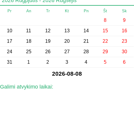
2026 Rugpjūtis - 2026 Rugsėjis
Pr
An
Tr
Kt
Pn
Št
Sk
8
9
10
11
12
13
14
15
16
17
18
19
20
21
22
23
24
25
26
27
28
29
30
31
1
2
3
4
5
6
2026-08-08
Galimi atvykimo laikai: