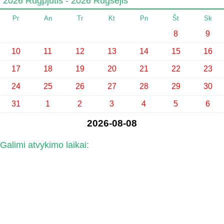
2026 Rugpjūtis - 2026 Rugsėjis
Pr
An
Tr
Kt
Pn
Št
Sk
8
9
10
11
12
13
14
15
16
17
18
19
20
21
22
23
24
25
26
27
28
29
30
31
1
2
3
4
5
6
2026-08-08
Galimi atvykimo laikai: