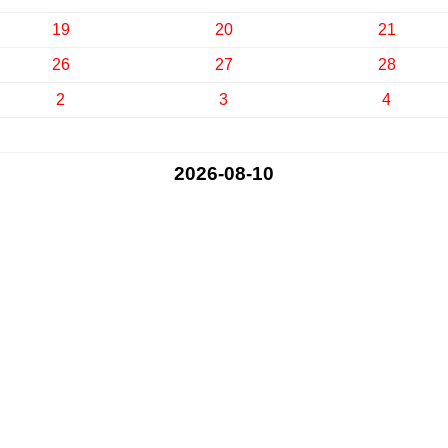
19
20
21
26
27
28
2
3
4
2026-08-10