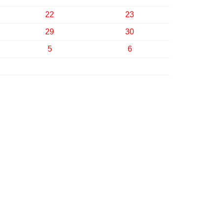
22
23
29
30
5
6