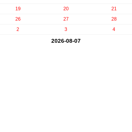
19
20
21
26
27
28
2
3
4
2026-08-07