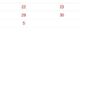
22
23
29
30
5