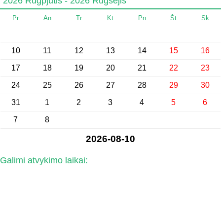
2026 Rugpjūtis - 2026 Rugsėjis
Pr
An
Tr
Kt
Pn
Št
Sk
10
11
12
13
14
15
16
17
18
19
20
21
22
23
24
25
26
27
28
29
30
31
1
2
3
4
5
6
7
8
2026-08-10
Galimi atvykimo laikai: