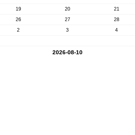
19
20
21
26
27
28
2
3
4
2026-08-10