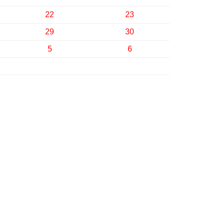
22
23
29
30
5
6