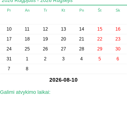
2026 Rugpjūtis - 2026 Rugsėjis
Pr
An
Tr
Kt
Pn
Št
Sk
10
11
12
13
14
15
16
17
18
19
20
21
22
23
24
25
26
27
28
29
30
31
1
2
3
4
5
6
7
8
2026-08-10
Galimi atvykimo laikai: