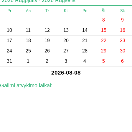
2026 Rugpjūtis - 2026 Rugsėjis
Pr
An
Tr
Kt
Pn
Št
Sk
8
9
10
11
12
13
14
15
16
17
18
19
20
21
22
23
24
25
26
27
28
29
30
31
1
2
3
4
5
6
2026-08-08
Galimi atvykimo laikai: