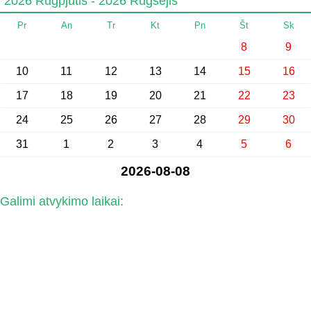
2026 Rugpjūtis - 2026 Rugsėjis
Pr
An
Tr
Kt
Pn
Št
Sk
8
9
10
11
12
13
14
15
16
17
18
19
20
21
22
23
24
25
26
27
28
29
30
31
1
2
3
4
5
6
2026-08-08
Galimi atvykimo laikai: