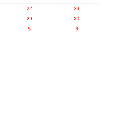
22
23
29
30
5
6