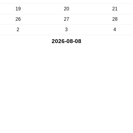
19
20
21
26
27
28
2
3
4
2026-08-08