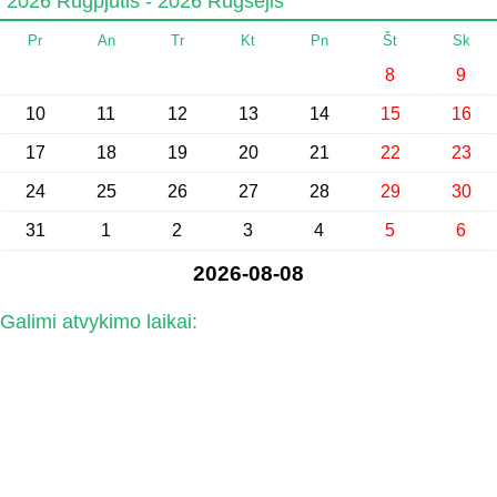
2026 Rugpjūtis - 2026 Rugsėjis
Pr
An
Tr
Kt
Pn
Št
Sk
8
9
10
11
12
13
14
15
16
17
18
19
20
21
22
23
24
25
26
27
28
29
30
31
1
2
3
4
5
6
2026-08-08
Galimi atvykimo laikai: