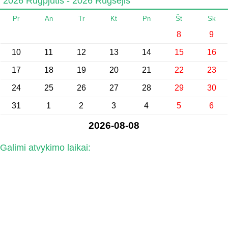
2026 Rugpjūtis - 2026 Rugsėjis
Pr
An
Tr
Kt
Pn
Št
Sk
8
9
10
11
12
13
14
15
16
17
18
19
20
21
22
23
24
25
26
27
28
29
30
31
1
2
3
4
5
6
2026-08-08
Galimi atvykimo laikai: