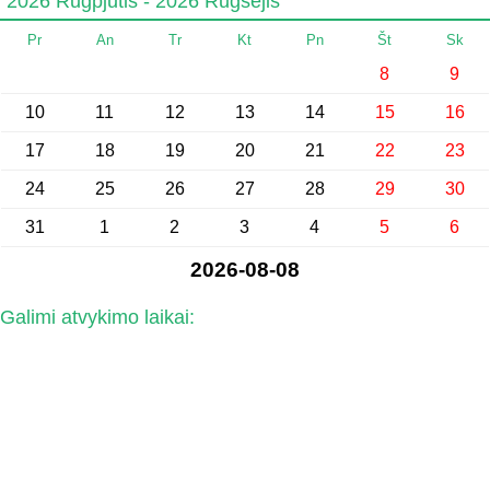
2026 Rugpjūtis - 2026 Rugsėjis
Pr
An
Tr
Kt
Pn
Št
Sk
8
9
10
11
12
13
14
15
16
17
18
19
20
21
22
23
24
25
26
27
28
29
30
31
1
2
3
4
5
6
2026-08-08
Galimi atvykimo laikai: