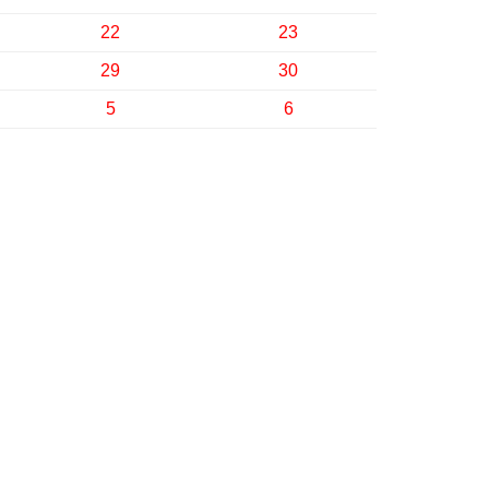
22
23
29
30
5
6