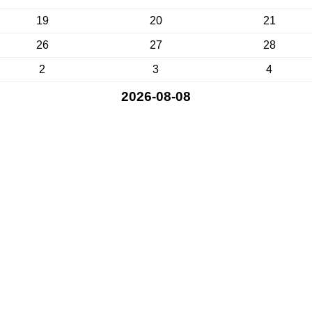
19
20
21
26
27
28
2
3
4
2026-08-08