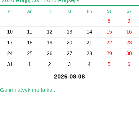
2026 Rugpjūtis - 2026 Rugsėjis
Pr
An
Tr
Kt
Pn
Št
Sk
8
9
10
11
12
13
14
15
16
17
18
19
20
21
22
23
24
25
26
27
28
29
30
31
1
2
3
4
5
6
2026-08-08
Galimi atvykimo laikai: