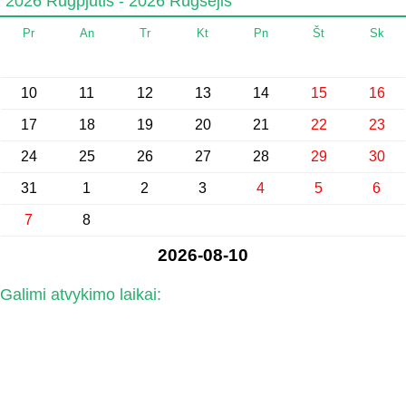
2026 Rugpjūtis - 2026 Rugsėjis
Pr
An
Tr
Kt
Pn
Št
Sk
10
11
12
13
14
15
16
17
18
19
20
21
22
23
24
25
26
27
28
29
30
31
1
2
3
4
5
6
7
8
2026-08-10
Galimi atvykimo laikai: