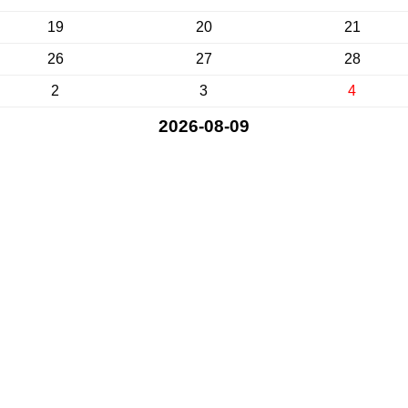
19
20
21
26
27
28
2
3
4
2026-08-09