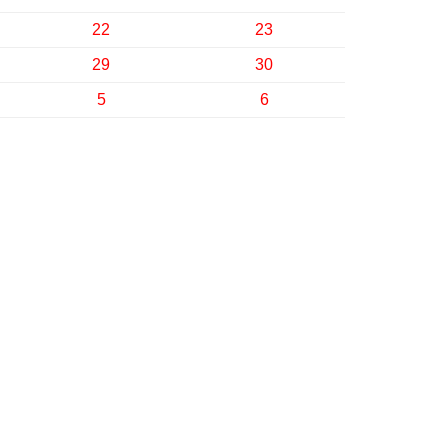
22
23
29
30
5
6