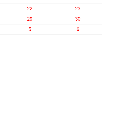
22
23
29
30
5
6