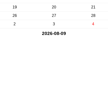
19
20
21
26
27
28
2
3
4
2026-08-09