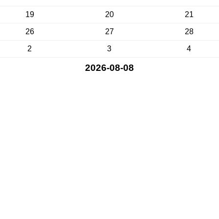
19
20
21
26
27
28
2
3
4
2026-08-08