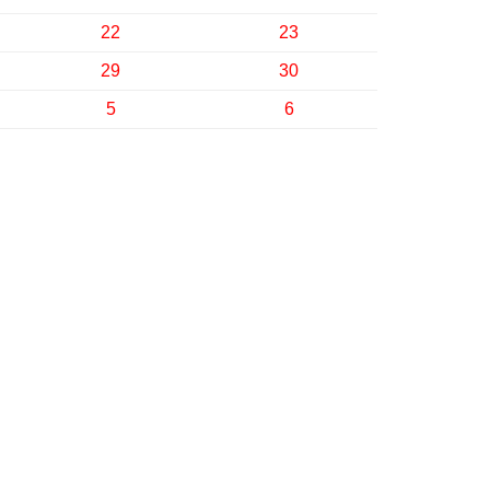
22
23
29
30
5
6