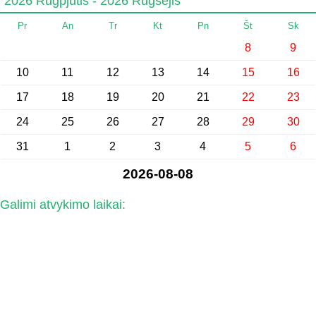
2026 Rugpjūtis - 2026 Rugsėjis
Pr
An
Tr
Kt
Pn
Št
Sk
8
9
10
11
12
13
14
15
16
17
18
19
20
21
22
23
24
25
26
27
28
29
30
31
1
2
3
4
5
6
2026-08-08
Galimi atvykimo laikai: