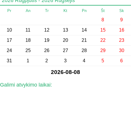
2026 Rugpjūtis - 2026 Rugsėjis
Pr
An
Tr
Kt
Pn
Št
Sk
8
9
10
11
12
13
14
15
16
17
18
19
20
21
22
23
24
25
26
27
28
29
30
31
1
2
3
4
5
6
2026-08-08
Galimi atvykimo laikai: