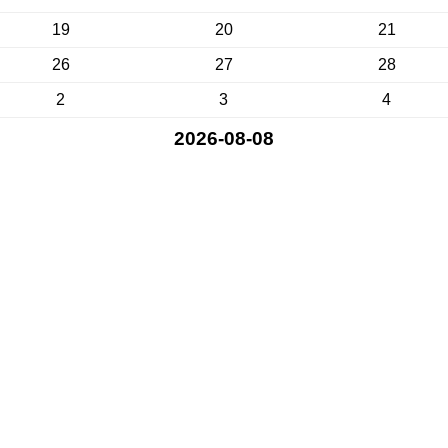
19
20
21
26
27
28
2
3
4
2026-08-08