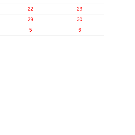
22
23
29
30
5
6