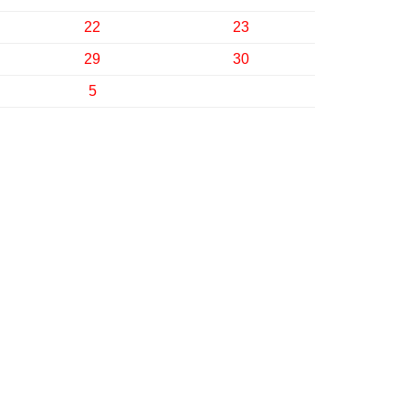
22
23
29
30
5