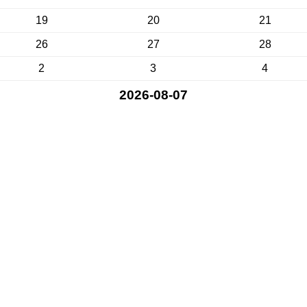
19
20
21
26
27
28
2
3
4
2026-08-07